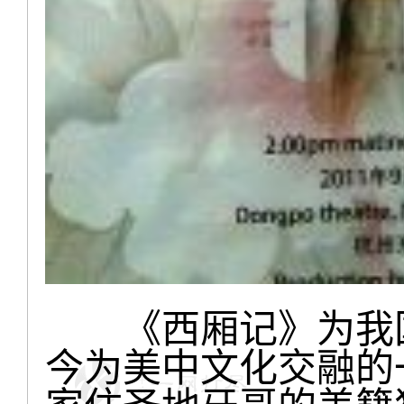
《西厢记》为我国
今为美中文化交融的