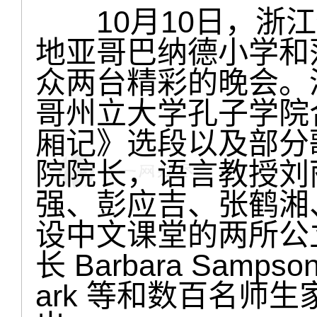
10月10日，浙江
地亚哥巴纳德小学和
众两台精彩的晚会。
哥州立大学孔子学院
厢记》选段以及部分
院院长，语言教授刘
强、彭应吉、张鹤湘
设中文课堂的两所公
长 Barbara Samp
ark 等和数百名师