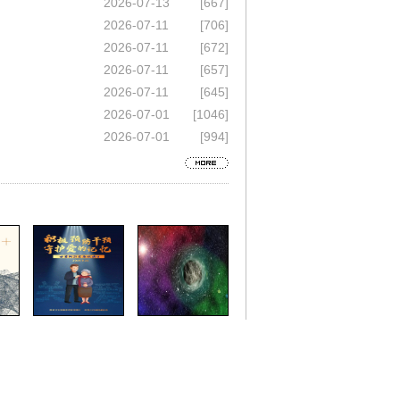
2026-07-13
[667]
2026-07-11
[706]
2026-07-11
[672]
2026-07-11
[657]
2026-07-11
[645]
2026-07-01
[1046]
2026-07-01
[994]
更多《即时通讯》＞＞