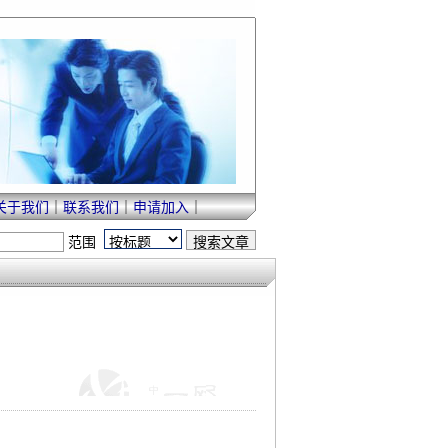
关于我们
｜
联系我们
｜
申请加入
｜
范围