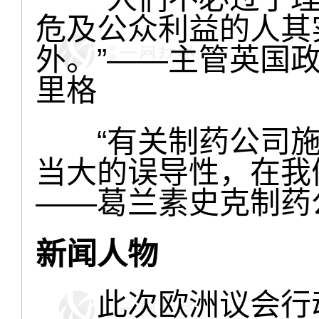
危及公众利益的人其
外。”——主管英国
里格
“有关制药公司施
当大的误导性，在我
——葛兰素史克制药
新闻人物
此次欧洲议会行动