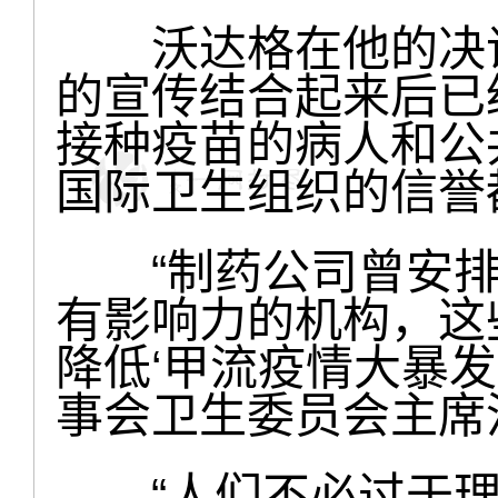
沃达格在他的决议
的宣传结合起来后已
接种疫苗的病人和公
国际卫生组织的信誉
“制药公司曾安排
有影响力的机构，这
降低‘甲流疫情大暴发
事会卫生委员会主席
“人们不必过于理