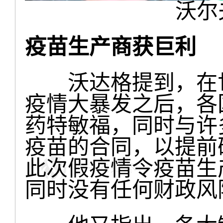
沃尔
疫苗生产商获巨利
沃达格提到，在世
疫情大暴发之后，各
药特敏福，同时与许
疫苗的合同，以提前
此次假疫情令疫苗生
同时没有任何财政风