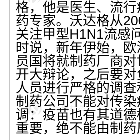
格，他是医生、流行
药专家。沃达格从20
关注甲型H1N1流
时说，新年伊始，欧
员国将就制药厂商对
开大辩论，之后要对
人员进行严格的调查
制药公司不能对传染
调：疫苗也有其道德
重要，绝不能由制药