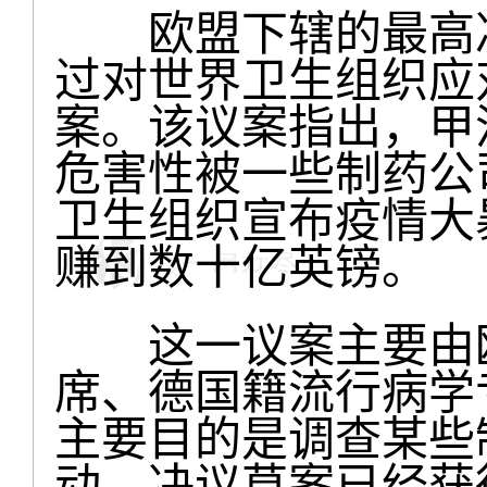
欧盟下辖的最高决
过对世界卫生组织应
案。该议案指出，甲
危害性被一些制药公
卫生组织宣布疫情大
赚到数十亿英镑。
这一议案主要由欧
席、德国籍流行病学
主要目的是调查某些
动。决议草案已经获