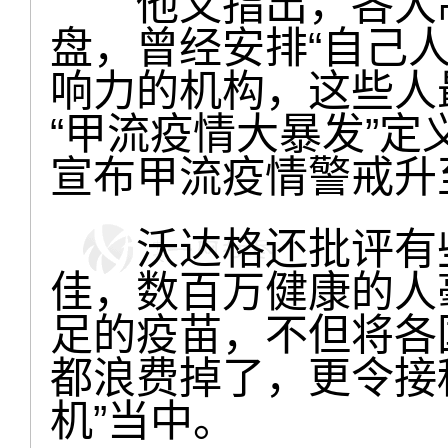
他又指出，各大制
盘，曾经安排“自己
响力的机构，这些人
“甲流疫情大暴发”定
宣布甲流疫情警戒升
沃达格还批评有些
佳，数百万健康的人
足的疫苗，不但将各
都浪费掉了，更令接
机”当中。