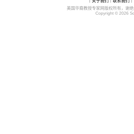
｜
关于我们
｜
联系我们
｜
美国华裔教授专家网
版权所有，谢绝
Copyright © 2026
S