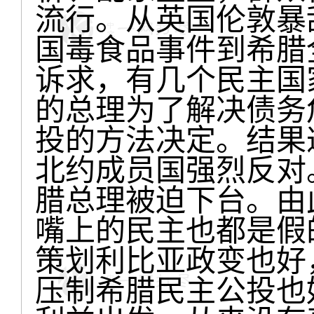
流行。从英国伦敦暴
国毒食品事件到希腊
诉求，有几个民主国
的总理为了解决债务
投的方法决定。结果
北约成员国强烈反对
腊总理被迫下台。由
嘴上的民主也都是假
策划利比亚政变也好
压制希腊民主公投也