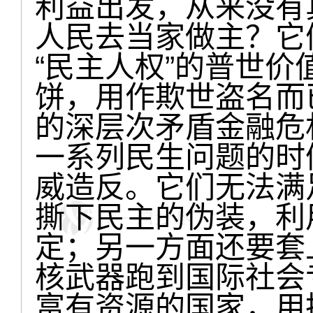
利益出发，从来没有
人民去当家做主？它
“民主人权”的普世
饼，用作欺世盗名而
的深层次矛盾金融危
一系列民生问题的时
威造反。它们无法满
撕下民主的伪装，利
定；另一方面还要套
核武器跑到国际社会
富有资源的国家，用