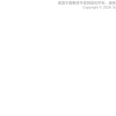
美国华裔教授专家网
版权所有，谢绝
Copyright © 2026
S