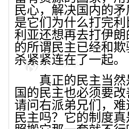
民心，解决国内的矛
是它们为什么打完利
利亚还想再去打伊朗
的所谓民主已经和欺
杀紧紧连在了一起。
真正的民主当然是
国的民主也必须要改
请问右派弟兄们，难
民主吗？它的制度真