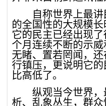
自称世界上最讲民
的全国性的大规模长
它的民主已经出现了
个月连续不断的示威
无睹、置若罔闻，还
行镇压，更说明它的
比高低了。
纵观当今世界，最
析、乱象丛生，群众