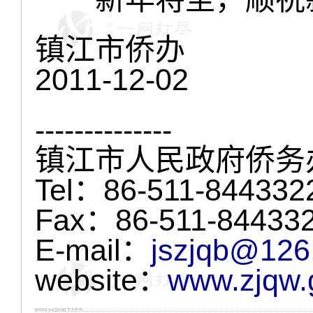
镇江市侨办
2011-12-02
--------------
镇江市人民政府侨务
Tel：86-511-844332
Fax：86-511-84433
E-mail：
jszjqb@126
website：
www.zjqw.