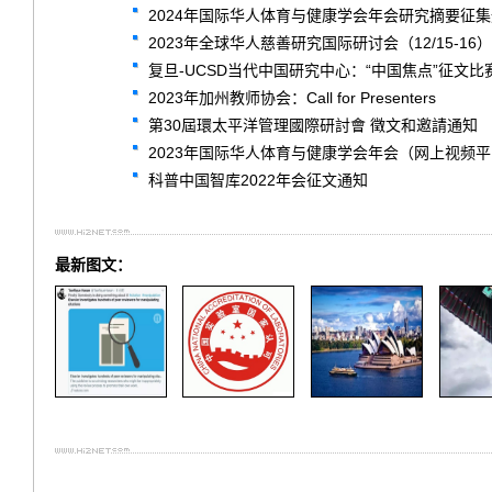
2024年国际华人体育与健康学会年会研究摘要征
2023年全球华人慈善研究国际研讨会（12/15-16）
复旦-UCSD当代中国研究中心：“中国焦点”征文
2023年加州教师协会：Call for Presenters
第30屆環太平洋管理國際研討會 徵文和邀請通知
2023年国际华人体育与健康学会年会（网上视频
科普中国智库2022年会征文通知
最新图文：