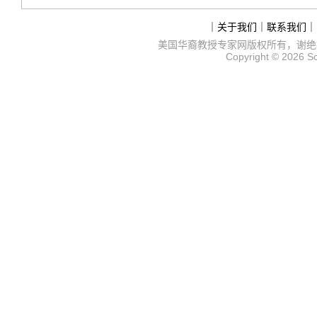
｜
关于我们
｜
联系我们
｜
美国华裔教授专家网
版权所有，谢绝
Copyright © 2026
S