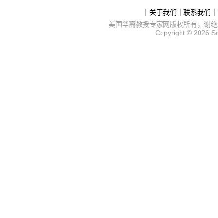
｜
关于我们
｜
联系我们
｜
美国华裔教授专家网
版权所有，谢绝
Copyright © 2026
S