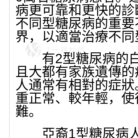
病更可靠和更快的診
不同型糖尿病的重要
界，以適當治療不同
有2型糖尿病的白
且大都有家族遺傳的
人通常有相對的症狀
重正常、較年輕，使
難。
亞裔1型糖尿病人