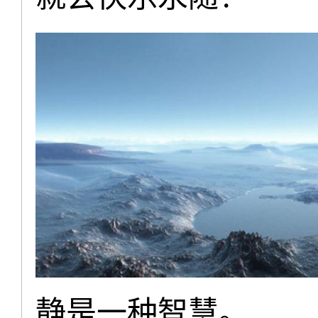
静是一种智慧。