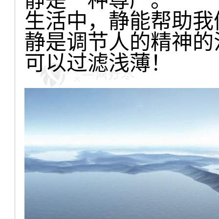
生活中，静能帮助我
静是调节人的精神的
可以过滤浅薄！