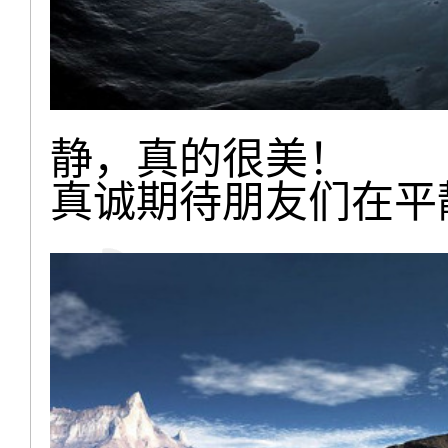
静，真的很美！
真诚期待朋友们在平