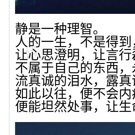
静是一种理智。
人的一生，不是得到
让心思澄明，让言行
不属于自己的东西，
流真诚的泪水，露真
如此以往，便不会内
便能坦然处事，让生