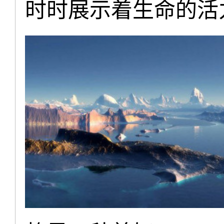
时时展示着生命的活