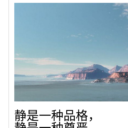
静是一种品格，
静是一种尊严。