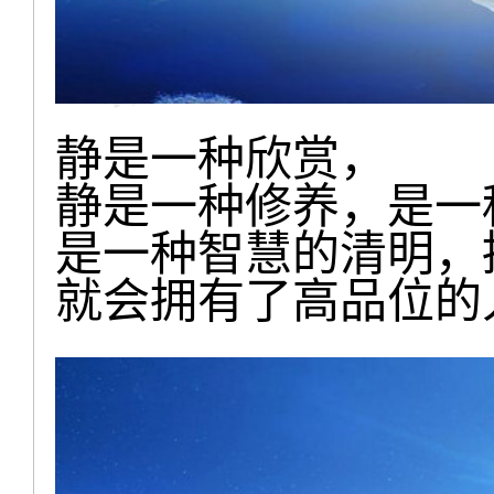
静是一种欣赏，
静是一种修养，是一
是一种智慧的清明，
就会拥有了高品位的