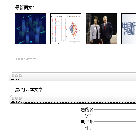
最新图文：
打印本文章
您的名
字：
电子邮
件：