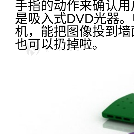
手指的动作来确认用
是吸入式DVD光器
机，能把图像投到墙
也可以扔掉啦。