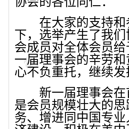
协会的各位同仁：
在大家的支持和参
下，选举产生了我们
会成员对全体会员给
一届理事会的辛劳和
心不负重托，继续发
新一届理事会在首
是会员规模壮大的思
务、增进同中国专业