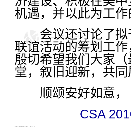
济建设、积极在美中
机遇，并以此为工作
会议还讨论了拟于
联谊活动的筹划工作
殷切希望我们大家（
堂，叙旧迎新，共同
顺颂安好如意，
CSA 20