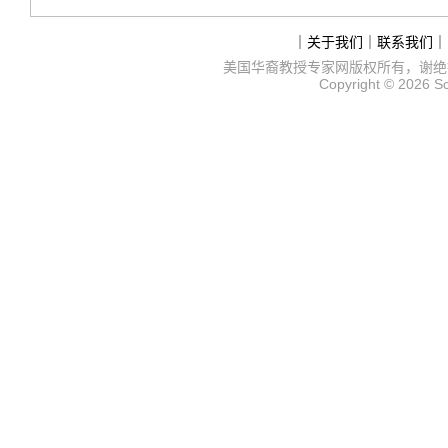
｜
关于我们
｜
联系我们
｜
美国华裔教授专家网
版权所有，谢绝
Copyright © 2026
S