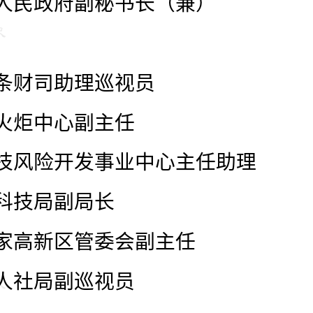
人民政府副秘书长（兼）
条财司助理巡视员
火炬中心副主任
技风险开发事业中心主任助理
科技局副局长
家高新区管委会副主任
人社局副巡视员