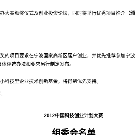
办大赛颁奖仪式及创业投资论坛，同时将举行优秀项目推介
（颁
奖的项目要求在宁波国家高新区落户创业，并优先推荐参加宁波
具体评选办法和要求另行制定发布。
小科技型企业技术创新基金，将得到优先支持。
2012
中国科技创业计划大赛
组委会名单