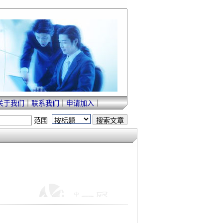
关于我们
｜
联系我们
｜
申请加入
｜
范围