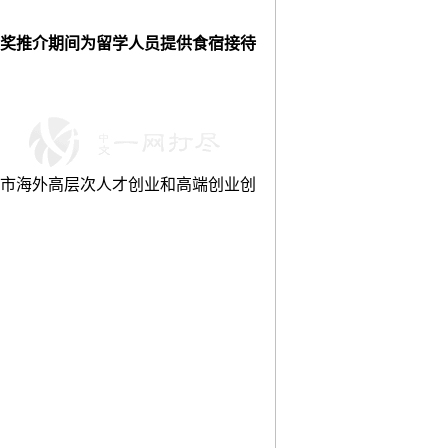
奖推介期间为留学人员提供食宿接待
市海外高层次人才创业和高端创业创