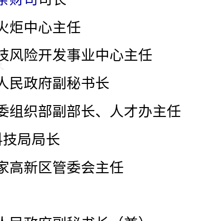
火炬中心主任
技风险开发事业中心主任
人民政府副秘书长
委组织部副部长、人才办主任
科技局局长
家高新区管委会主任