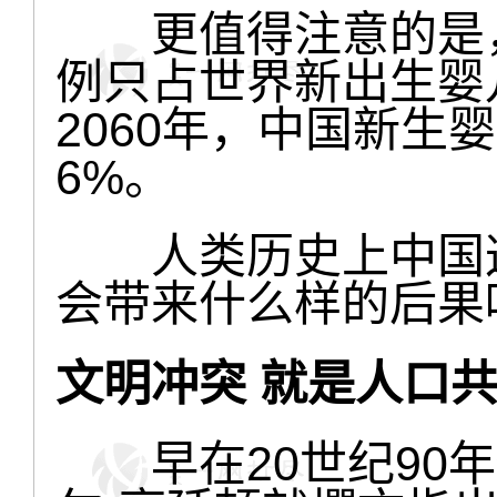
更值得注意的是，
例只占世界新出生婴
2060年，中国新生
6%。
人类历史上中国这
会带来什么样的后果
文明冲突 就是人口
早在20世纪90年