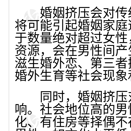
婚姻挤压会对传统
将可能引起婚姻家庭
于数量绝对超过女性
资源，会在男性间产
滋生婚外恋、第三者
婚外生育等社会现象
同时，婚姻挤压对
响。社会地位高的男
化、有住房等择偶不