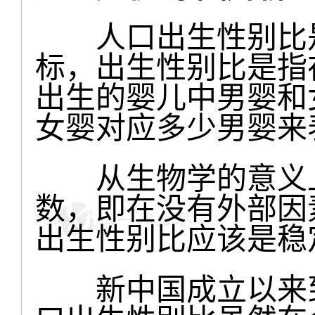
人口出生性别比是
标，出生性别比是指
出生的婴儿中男婴和
女婴对应多少男婴来
从生物学的意义上
数，即在没有外部因
出生性别比应该是稳
新中国成立以来到2