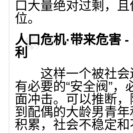
口大量绝对过剩，且
位。
人口危机·带来危害 
利
这样一个被社会遗
有必要的“安全阀”
面冲击。可以推断，
到配偶的大龄男青年
积累，社会不稳定和