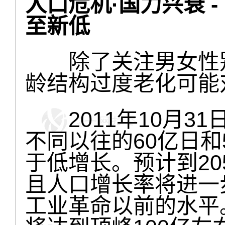
人口危机·国力兴衰 
至新低
除了关注男女性别
龄结构过度老化可能
2011年10月31
不同以往的60亿日和
于低增长。预计到20
且人口增长率将进一步
工业革命以前的水平