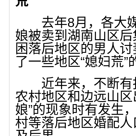
荒”
去年8月，各大媒
娘被卖到湖南山区后
困落后地区的男人讨
了一些地区“媳妇荒”
近年来，不断有报
农村地区和边远山区出
娘”的现象时有发生
村等落后地区婚配人
及后果。