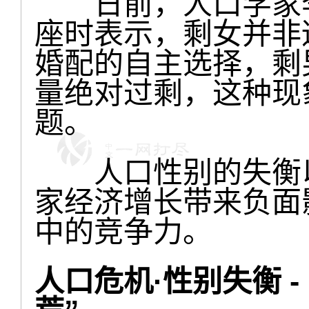
日前，人口学家李
座时表示，剩女并非
婚配的自主选择，剩
量绝对过剩，这种现
题。
人口性别的失衡以
家经济增长带来负面
中的竞争力。
人口危机·性别失衡 -