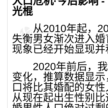
人口危机·今后影响 -
光棍
从2010年起，2
失衡男女渐次进入婚
现象已经开始显现并
2020年前后，我
变化，推算数据显示，2
口将比其婚配的女性人
从现在起出生性别比