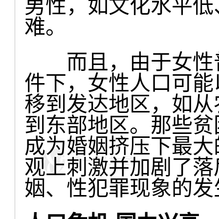
男性，如文化水平低
难。
而且，由于女性普
件下，女性人口可能
移到发达地区，如从
到东部地区。那些贫
成为婚姻挤压下最大
观上刺激并加剧了落
姻、性犯罪现象的发