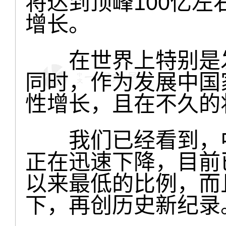
将达到顶峰100亿
增长。
在世界上特别是发
同时，作为发展中国
性增长，且在不久的
我们已经看到，中
正在迅速下降，目前
以来最低的比例，而
下，再创历史新纪录