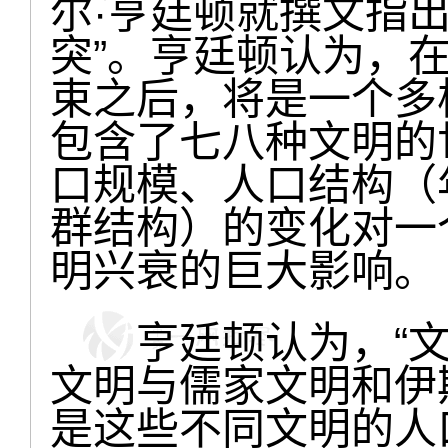
尔·亨廷顿就撰文指
突”。亨廷顿认为，在
束之后，将是一个多
包含了七八种文明的
口规模、人口结构（
群结构）的变化对一
明兴衰的巨大影响。
亨廷顿认为，“文
文明与儒家文明和伊
是这些不同文明的人