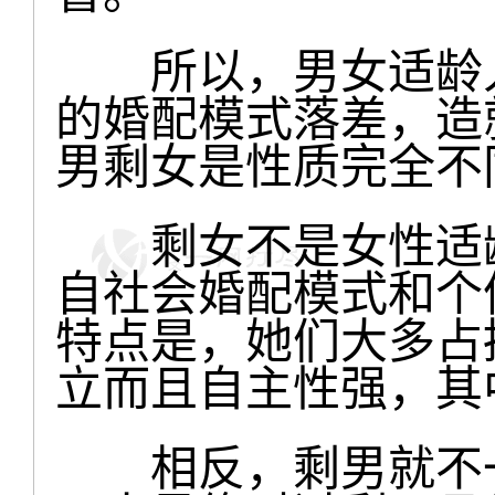
所以，男女适龄人
的婚配模式落差，造
男剩女是性质完全不
剩女不是女性适龄
自社会婚配模式和个
特点是，她们大多占
立而且自主性强，其
相反，剩男就不一