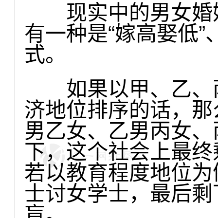
现实中的男女婚姻
有一种是“嫁高娶低”
式。
如果以甲、乙、丙
济地位排序的话，那
男乙女、乙男丙女、
下，这个社会上最终
若以教育程度地位为
士讨女学士，最后剩
盲。