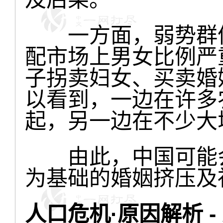
一方面，弱势群体
配市场上男女比例严
子拐卖妇女、买卖婚
以看到，一边在许多
起，另一边在不少大
由此，中国可能会
为基础的婚姻挤压及
人口危机·原因解析 -