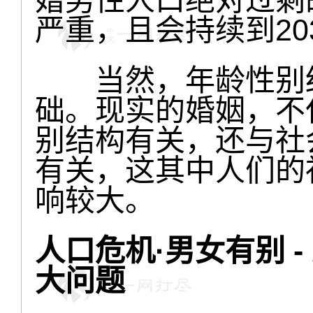
婚男性人口绝对过剩
严重，且会持续到20
当然，年龄性别结
础。现实的婚姻，不
别结构有关，还与社
有关，这其中人们的
响较大。
人口危机·男女有别 
大问题