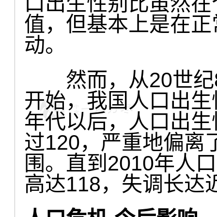
口出生性别比虽然在个
值，但基本上是在正常
动。
然而，从20世纪8
开始，我国人口出生
年代以后，人口出生
过120，严重地偏
围。直到2010年人
高达118，失调长达