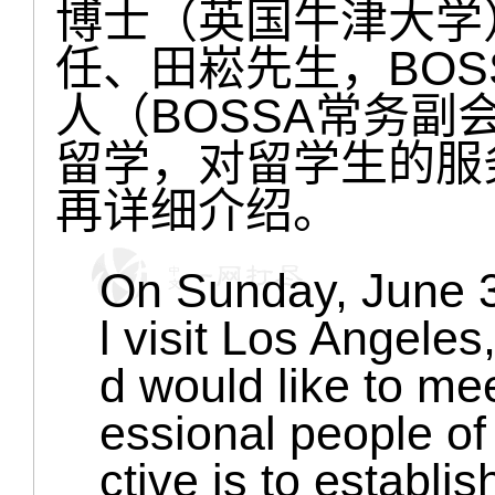
博士（英国牛津大学
任、田崧先生，BO
人（BOSSA常务
留学，对留学生的服
再详细介绍。
On Sunday, June 3,
l visit Los Angeles
d would like to me
essional people of
ctive is to establis