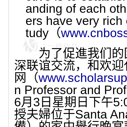
anding of each ot
ers have very rich
tudy（
www.cnboss
为了促進我们的团
深联谊交流，和欢迎
网（
www.scholarsu
n Professor and Pr
6月3日星期日下午5:
授夫婦位于Santa 
備）的家中舉行晚宴