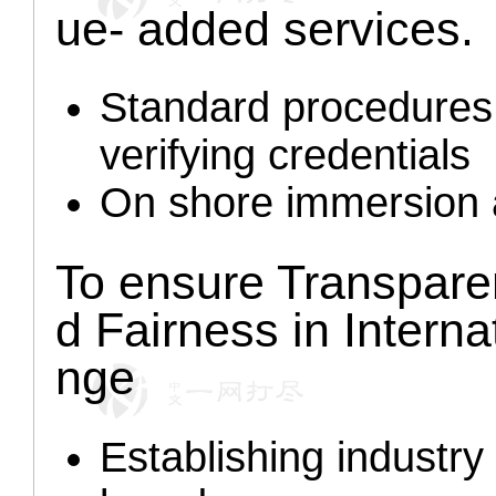
ue- added services
Standard procedures 
verifying credentials
On shore immersion 
To ensure Transpare
d Fairness in Intern
nge
Establishing industry