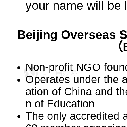
your name will be l
Beijing Overseas S
（
Non-profit NGO foun
Operates under the a
ation of China and t
n of Education
The only accredited 