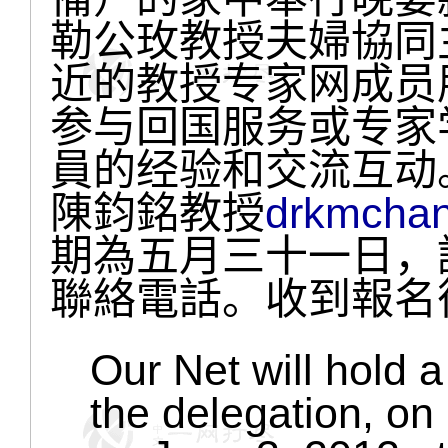
勒公玫教授夫婦協同
近的教授专家网成员
参与回国服务或专家
員的经验和交流互动
陳鈞銘教授
drkmcha
期為五月三十一日，
聯絡電話。收到報名
Our Net will hold a
the delegation, on