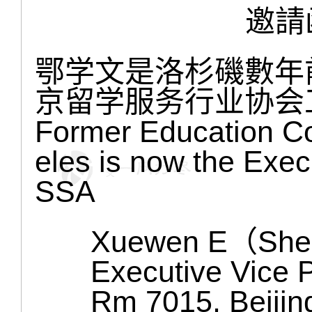
邀請函 
鄂学文是洛杉磯數年
京留学服务行业协会
Former Education C
eles is now the Exec
SSA
Xuewen E（She
Executive Vice 
Rm 7015, Beijing