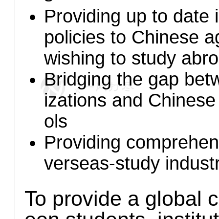
Providing up to date
policies to Chinese a
wishing to study abr
Bridging the gap be
izations and Chinese 
ols
Providing comprehens
verseas-study indust
To provide a global