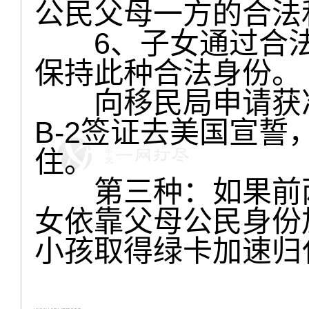
公民父母一方的合法
6、子女通过合法
保持此种合法身份。
向移民局申请获准
B-2签证去美国宣
住。
第三种：如果前两
女依靠父母公民身份
小孩取得绿卡加速归