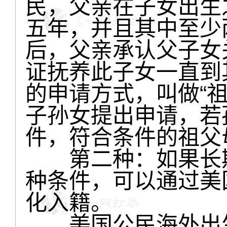
民，父亲在子女出生
五年，并且其中至少
后，父亲承认父子女
证抚养此子女一直到
的申请方式，叫做“
子孙女提出申请，若
件，符合条件的祖父
第二种：如果长期
种条件，可以通过美
化入籍。
美国公民海外出生