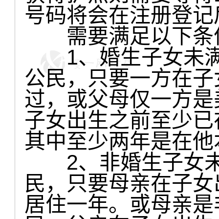
号码将会在注册登记
需要满足以下条
1、婚生子女未满
公民，只要一方在子
过，或父母仅一方是
子女出生之前至少已
其中至少两年是在他
2、非婚生子女未
民，只要母亲在子女
居住一年。或母亲是