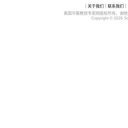
｜
关于我们
｜
联系我们
｜
美国华裔教授专家网
版权所有，谢绝
Copyright © 2026
S