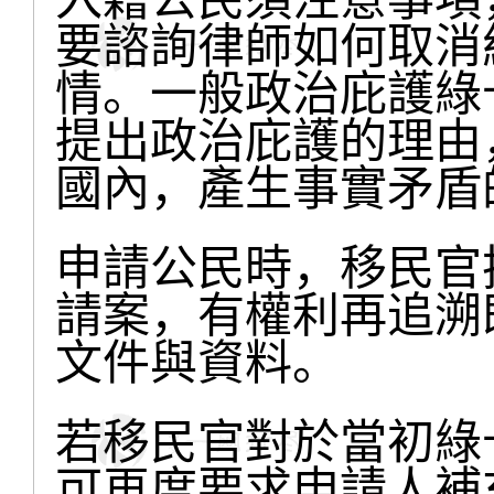
要諮詢律師如何取消
情。一般政治庇護綠
提出政治庇護的理由
國內，產生事實矛盾
申請公民時，移民官
請案，有權利再追溯
文件與資料。
若移民官對於當初綠
可再度要求申請人補