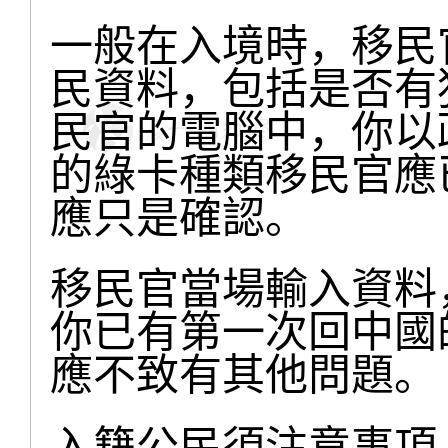
一般在入境時，移民
民資料，包括是否有
民官的電腦中，你以
的綠卡種類移民官應
應只是確認。
移民官當場輸入資料
你已有第一次回中國
應不致有其他問題。
入籍公民須注意事項