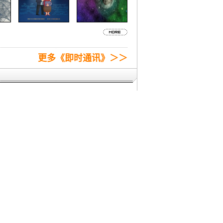
更多《即时通讯》＞＞