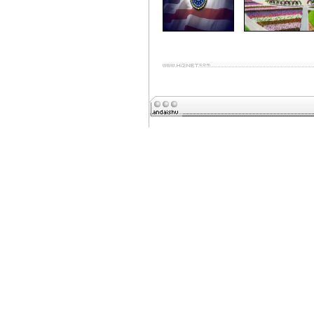
打印本文章