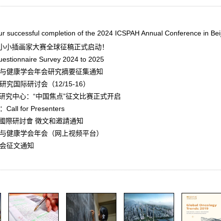
ur successful completion of the 2024 ICSPAH Annual Conference in Beij
”国际小小插画家大赛全球征稿正式启动！
estionnaire Survey 2024 to 2025
育与健康学会年会研究摘要征集通知
研究国际研讨会（12/15-16）
国研究中心：“中国焦点”征文比赛正式开启
l for Presenters
國際研討會 徵文和邀請通知
育与健康学会年会（网上视频平台）
年会征文通知