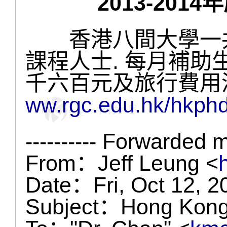
2013-20
香港八間大學一共
課程人士. 每月補
千六百元及旅行費用
ww.rgc.edu.hk/hkph
---------- Forwarded m
From：Jeff Leung <
Date：Fri, Oct 12, 2
Subject：Hong Kong