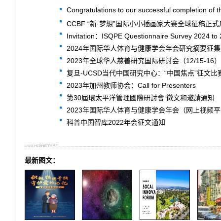
Congratulations to our successful completion of 
CCBF “新·梦想”国际小小插画家大赛全球征稿正
Invitation：ISQPE Questionnaire Survey 2024 to
2024年国际华人体育与健康学会年会研究摘要征
2023年全球华人慈善研究国际研讨会（12/15-16）
复旦-UCSD当代中国研究中心：“中国焦点”征文
2023年加州教师协会：Call for Presenters
第30屆環太平洋管理國際研討會 徵文和邀請通知
2023年国际华人体育与健康学会年会（网上视频
科普中国智库2022年会征文通知
最新图文：