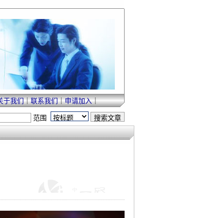
关于我们
｜
联系我们
｜
申请加入
｜
范围