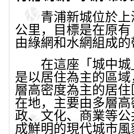
青浦新城位於上海
公里，目標是在原有
由綠網和水網組成的
在這座「城中城」
是以居住為主的區域
層高密度為主的居住
在地，主要由多層高
政、文化、商業等公
成鮮明的現代城市風