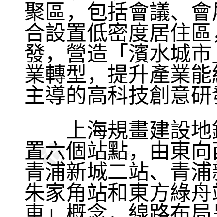
聚區，包括會議、會
合設置低密度居住區
發，營造「濱水城市
業轉型，提升產業能
主導的高科技創意研
上海規畫建設地鐵
置六個站點，由東向
青浦新城二站、青浦
朱家角站和東方綠舟
車」概念，線路布局