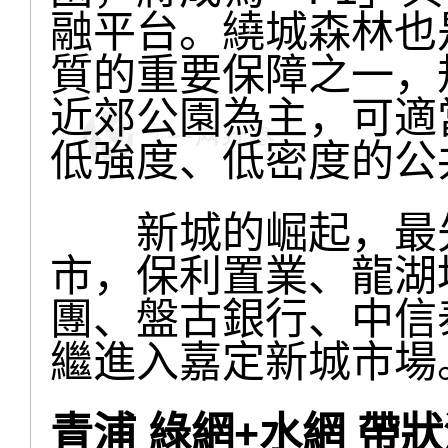
融平台。繞城森林也
質的重要保障之一，
近郊公園為主，可適
低強度、低密度的公
新城的崛起，最先
市，保利置業、龍湖
團、盤古銀行、中信
繼進入嘉定新城市場
青浦 綠網+水網 帶