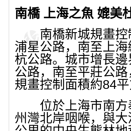
南橋 上海之魚 媲美
南橋新城規畫控制
浦星公路，南至上海
杭公路。城市增長邊
公路，南至平莊公路
規畫控制面積約84
位於上海市南方奉
州灣北岸咽喉，與大浦
公里的中央生態林地