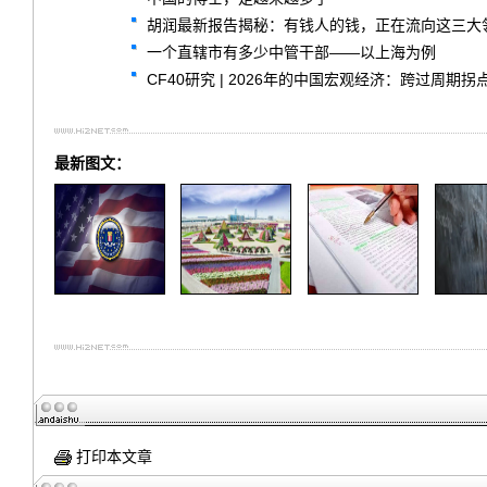
胡润最新报告揭秘：有钱人的钱，正在流向这三大
一个直辖市有多少中管干部——以上海为例
CF40研究 | 2026年的中国宏观经济：跨过周期
最新图文：
打印本文章