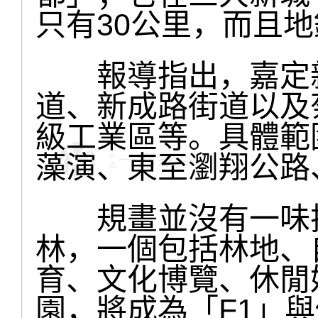
只有30公里，而且地
報導指出，嘉定新
道、新成路街道以及
級工業區等。具體範
藻演、東至瀏翔公路
規畫並沒有一味把
林，一個包括林地、
育、文化博覽、休閒
園，將成為「F1」