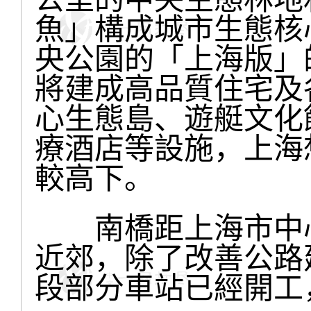
魚」構成城市生態核
央公園的「上海版」
將建成高品質住宅及
心生態島、遊艇文化
療酒店等設施，上海
較高下。
南橋距上海市中心
近郊，除了改善公路
段部分車站已經開工