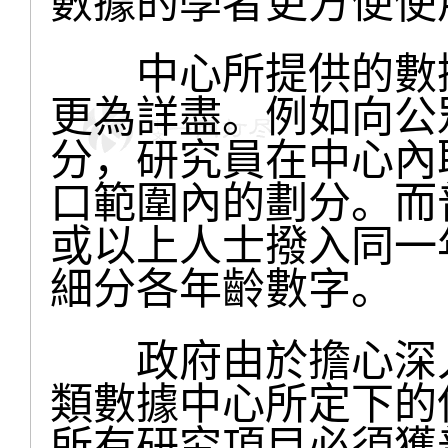
數據的學者更方便使
中心所提供的數據
更為詳盡。例如向公
分，研究員在中心內
口範圍內的劃分。而
或以上人士撥入同一
細分各年齡數字。
政府由於擔心深入
類數據中心所定下的
所有研究項目必須獲