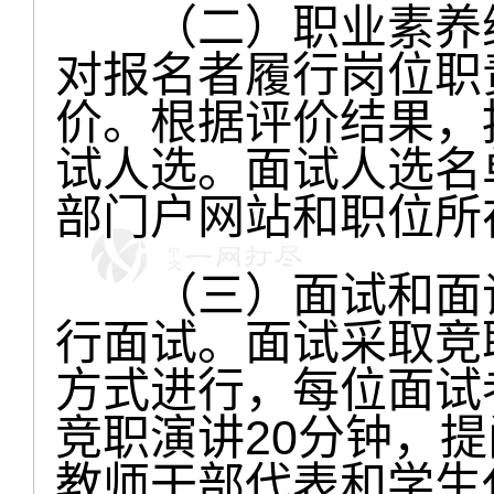
（二）职业素养综
对报名者履行岗位职
价。根据评价结果，按
试人选。面试人选名
部门户网站和职位所
（三）面试和面谈。
行面试。面试采取竞
方式进行，每位面试
竞职演讲20分钟，提
教师干部代表和学生