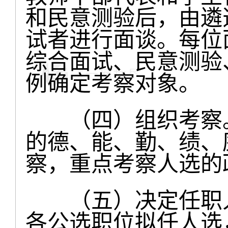
和民意测验后，由遴
试者进行面谈。每位
综合面试、民意测验
例确定考察对象。
（四）组织考察。
的德、能、勤、绩、
察，重点考察人选的
（五）决定任职人
各公选职位拟任人选