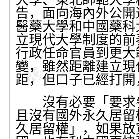
告，面向海內外公開
醫藥大學和中國藥科
立現代大學制度的前
行政任命官員到更大
變，雖然距離建立現
距，但口子已經打開
沒有必要「要求參
且沒有國外永久居留
久居留權」，如果放