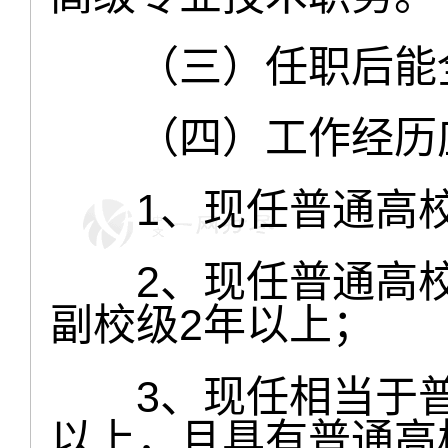
（三）任职后能全
（四）工作经历应
1、现任普通高校
2、现任普通高校
副校级2年以上；
3、现任相当于普
以上，且具有普通高