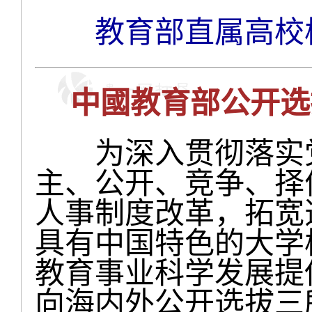
教育部直属高校
中國教育部公开选
为深入贯彻落实党
主、公开、竞争、择
人事制度改革，拓宽
具有中国特色的大学
教育事业科学发展提
向海内外公开选拔三