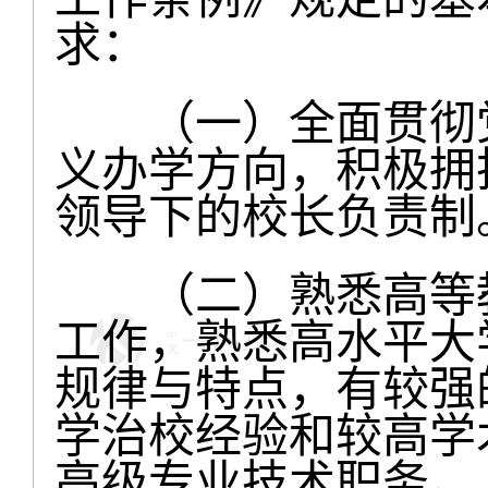
求：
（一）全面贯彻党
义办学方向，积极拥
领导下的校长负责制
（二）熟悉高等教
工作，熟悉高水平大
规律与特点，有较强
学治校经验和较高学
高级专业技术职务。