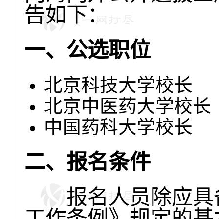
告如下：
一、公选职位
北京科技大学校长
北京中医药大学校长
中国药科大学校长
二、报名条件
报名人员除应具备
工作条例》规定的基