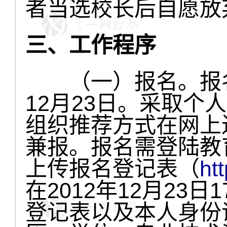
者当选校长后自愿放
三、工作程序
（一）报名。报名时
12月23日。采取个
组织推荐方式在网上
兼报。报名需登陆教
上传报名登记表（
ht
在2012年12月23
登记表以及本人身份