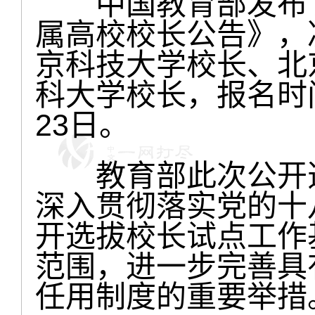
中国教育部发布了
属高校校长公告》，
京科技大学校长、北
科大学校长，报名时间为
23日。
教育部此次公开选
深入贯彻落实党的十八
开选拔校长试点工作
范围，进一步完善具
任用制度的重要举措