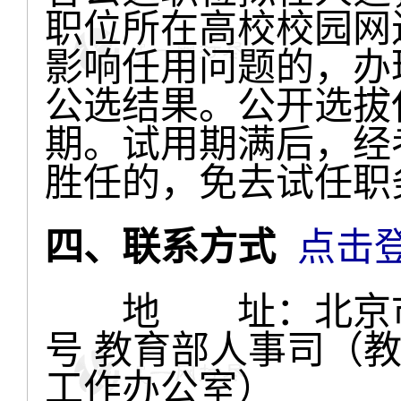
职位所在高校校园网
影响任用问题的，办
公选结果。公开选拔
期。试用期满后，经
胜任的，免去试任职
四、联系方式
点击
地 址：北京市西
号 教育部人事司（
工作办公室）