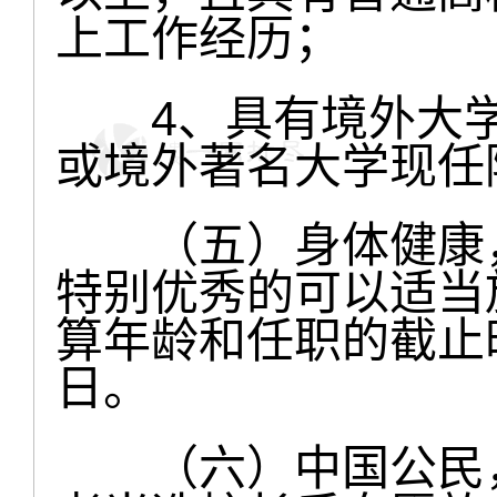
上工作经历；
4、具有境外大学
或境外著名大学现任
（五）身体健康，
特别优秀的可以适当
算年龄和任职的截止时
日。
（六）中国公民，