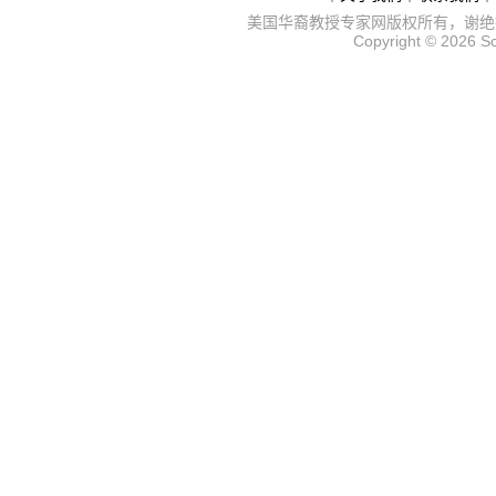
美国华裔教授专家网
版权所有，谢绝
Copyright © 2026
S