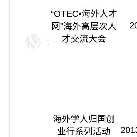
“OTEC
•
海外人才
2
网
”
海外高层次人
才交流大会
海外学人归国创
201
业行系列活动