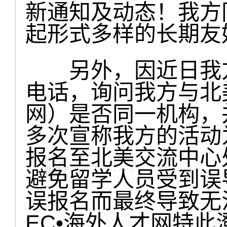
新通知及动态！我方
起形式多样的长期友
另外，因近日我方
电话，询问我方与北
网）是否同一机构，
多次宣称我方的活动
报名至北美交流中心
避免留学人员受到误
误报名而最终导致无
EC•海外人才网特