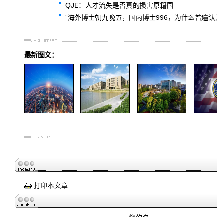
QJE：人才流失是否真的损害原籍国
“海外博士朝九晚五，国内博士996，为什么普遍认
最新图文：
打印本文章