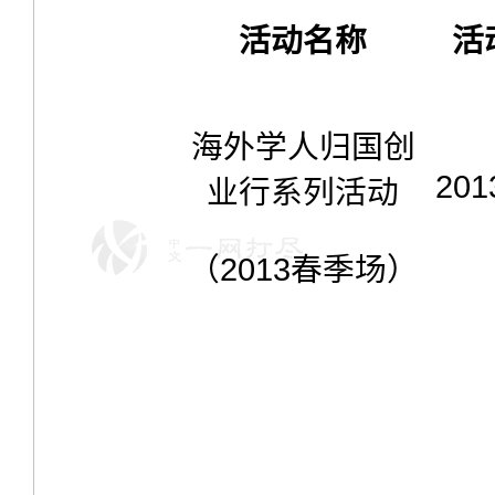
活动名称
活
海外学人归国创
201
业行系列活动
（
2013
春季场）