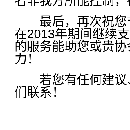
者非我方所能控制，
最后，再次祝您节
在2013年期间继续
的服务能助您或贵协
力！
若您有任何建议、
们联系！