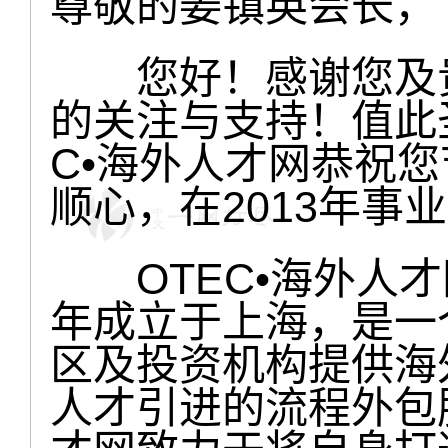
尊敬的姜镇英会长，
您好！感谢您及贵协
的关注与支持！值此
C•海外人才网恭祝
顺心，在2013年事
OTEC•海外人才
年成立于上海，是一
区及投资机构提供海
人才引进的流程外包服