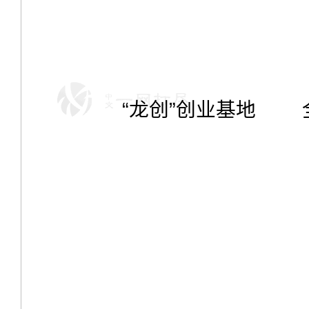
“
龙创
”
创业基地