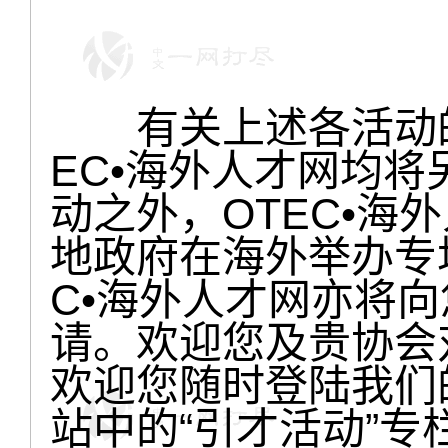
有关上述各活动的
EC•海外人才网均
动之外，OTEC•海
地政府在海外举办专
C•海外人才网亦将
请。欢迎您及贵协会
欢迎您随时登陆我们
站中的“引才活动”