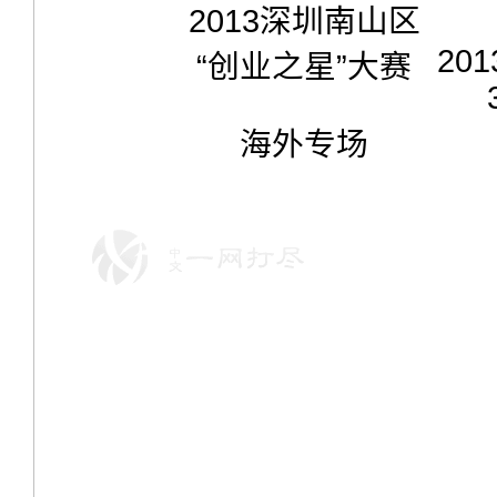
2013
深圳南山区
201
“
创业之星
”
大赛
海外专场