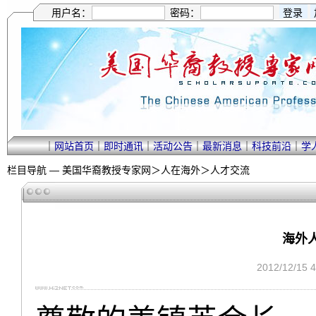
用户名：
密码：
｜
网站首页
｜
即时通讯
｜
活动公告
｜
最新消息
｜
科技前沿
｜
学
栏目导航 —
美国华裔教授专家网
＞
人在海外
＞
人才交流
海外人
2012/12/15