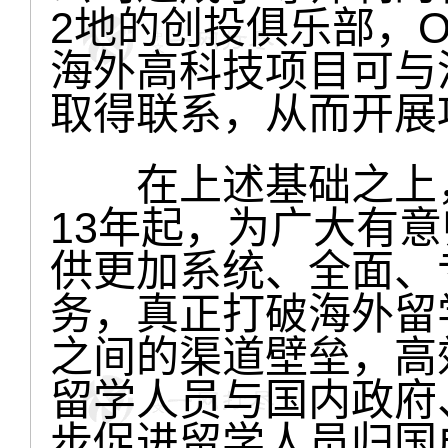
2地的创投俱乐部，O
海外高科技项目可与
取得联系，从而开展
在上述基础之上，O
13年起，为广大有
供更加系统、全面、
务，真正打破海外留
之间的渠道壁垒，高
留学人员与国内政府
步促进留学人员归国成