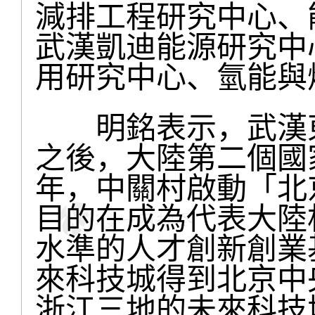
減排工程研究中心、
武漢凱迪能源研究中
用研究中心、氫能與
明銘表示，武漢東
之後，大陸第二個國
年，中關村啟動「北
目的在成為代表大陸
水準的人才創新創業
來科技城得到北京中
浙江三地的未來科技