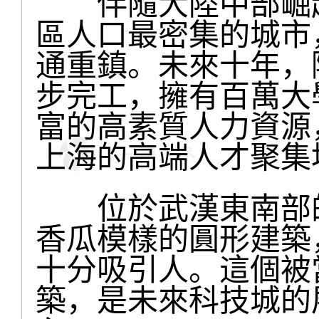
伴隨大陸中部崛起
區人口最密集的城市
通重鎮。未來十年，
步完工，擁有百萬大
富的高素質人力資源
上海的高端人才聚集
位於武漢東南部的
香瓜模樣的圓形建築
十分吸引人。這個被
築，是未來科技城的