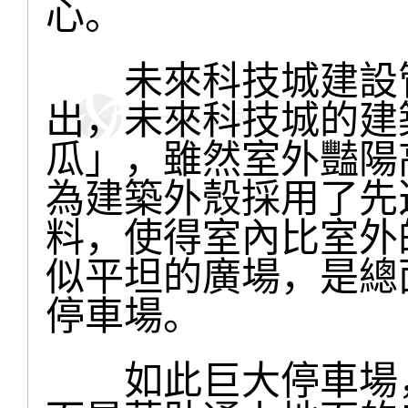
心。
未來科技城建設管
出，未來科技城的建
瓜」，雖然室外豔陽
為建築外殼採用了先
料，使得室內比室外
似平坦的廣場，是總
停車場。
如此巨大停車場，