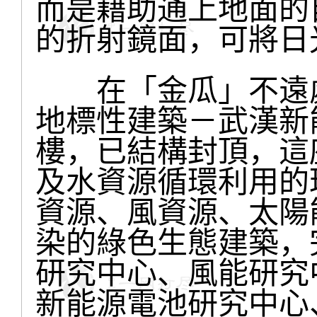
而是藉助通上地面的
的折射鏡面，可將日
在「金瓜」不遠處
地標性建築－武漢新
樓，已結構封頂，這
及水資源循環利用的
資源、風資源、太陽
染的綠色生態建築，
研究中心、風能研究
新能源電池研究中心