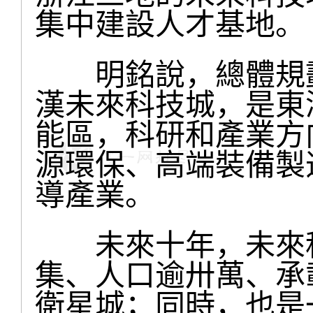
集中建設人才基地。
明銘說，總體規劃
漢未來科技城，是東
能區，科研和產業方
源環保、高端裝備製
導產業。
未來十年，未來科
集、人口逾卅萬、承
衛星城；同時，也是