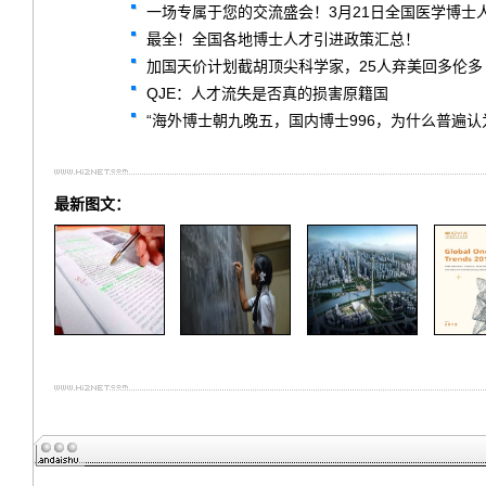
一场专属于您的交流盛会！3月21日全国医学博士
最全！全国各地博士人才引进政策汇总！
加国天价计划截胡顶尖科学家，25人弃美回多伦多
QJE：人才流失是否真的损害原籍国
“海外博士朝九晚五，国内博士996，为什么普遍认
最新图文：