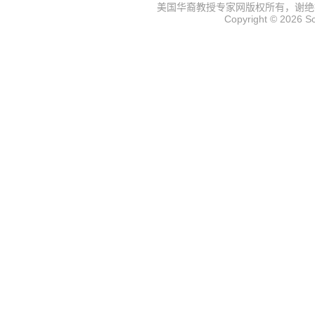
美国华裔教授专家网
版权所有，谢绝
Copyright © 2026
S