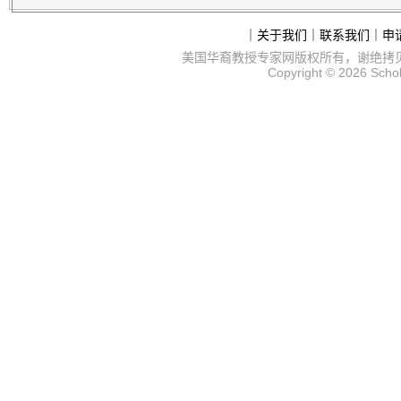
｜
关于我们
｜
联系我们
｜
申
美国华裔教授专家网
版权所有，谢绝拷
Copyright © 2026
Scho