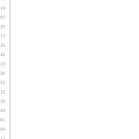
319
197
820
371
631
346
623
530
541
315
728
640
281
484
317