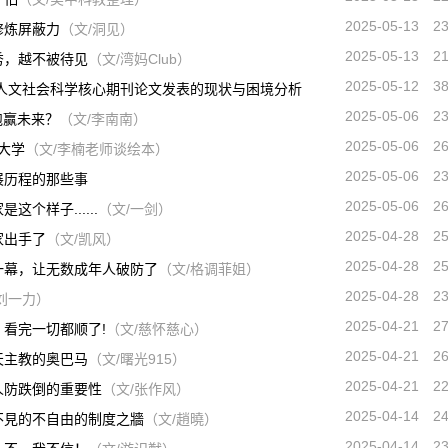
2025-05-13
2
修炼屏蔽力
（文/洞见）
2025-05-13
2
秀，越不被待见
（文/湾妈Club）
2025-05-12
3
国人文社会科学核心期刊论文发表的现状与困境分析
2025-05-06
2
跑赢未来？
（文/李南南）
2025-05-06
2
津大学
（文/李楠老师谈绘本）
2025-05-06
2
展历程的那些事
2025-05-06
2
个样子......
（文/一剑）
2025-04-28
2
家出手了
（文/凯风）
2025-04-28
2
一幕，让无数成年人破防了
（文/格调菲姐）
2025-04-28
2
刘一力）
2025-04-21
2
看完一切都顺了!
（文/慈怀慈心）
2025-04-21
2
天主教的奥巴马
（文/曙光915）
2025-04-21
2
人防跌倒的重要性
（文/张作风）
2025-04-14
2
不見的不自由的制度之牆
（文/趙曉）
2025-04-14
2