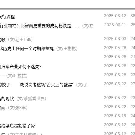
2025-06-12
3
发行流程
2025-06-11
2
一行业领袖：比智商更重要的成功秘诀是……
（文/立
2025-06-03
2
之歌
（文/老王Talk）
2025-05-28
2
”，比历史上任何一个时期都坚挺
（文/王彬彬）
2025-05-28
2
2025-05-28
2
国汽车产业如何不迷失？
2025-05-28
2
..
（文/叶拉拉）
2025-05-22
2
的饺子 ——戏说高考这场“舌尖上的盛宴”
（文/子
2025-05-22
2
造的现状
（文/茶狐看世界）
2025-05-22
2
颜面
（文/张3丰）
2025-05-19
2
）
2025-05-12
2
是给梁启超割错了肾
2025-05-13
2
：怕
（文/美中科教整理）