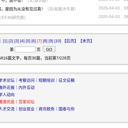
？不，我不信！
（文/游识猷）
2025-04-03
3
假，是因为从没有见过真！
（文/如是大牛哥）
2025-04-03
2
/CF40研究部）
】
[1]
[2]
[3]
[4]
[5]
[6]
[7]
[8]
[9]
[10]
【后页】
【末页】
第
页
6816篇文字，每页30篇，当前第7/228页
学术论坛
｜
考察访问
｜
短期培训
｜
征文征稿
海外近报
｜
内外互动
学人动向
港澳讯息
｜
百家论坛
人才交流
｜
创业就业
｜
商讯税务
｜
国泰与你