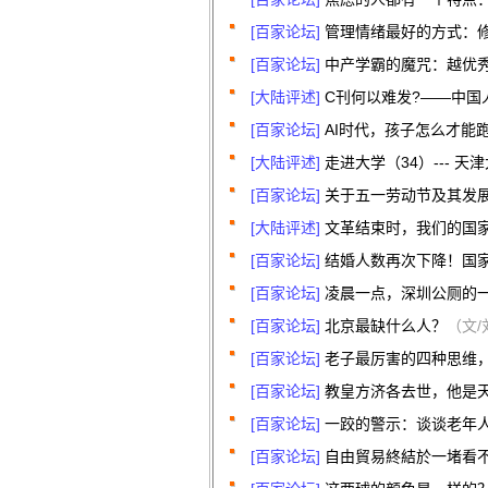
[百家论坛]
管理情绪最好的方式：
[百家论坛]
中产学霸的魔咒：越优
[大陆评述]
C刊何以难发?——中
[百家论坛]
AI时代，孩子怎么才能
[大陆评述]
走进大学（34）--- 天
[百家论坛]
关于五一劳动节及其发
[大陆评述]
文革结束时，我们的国家是这
[百家论坛]
结婚人数再次下降！国
[百家论坛]
凌晨一点，深圳公厕的
[百家论坛]
北京最缺什么人？
（文/
[百家论坛]
老子最厉害的四种思维，
[百家论坛]
教皇方济各去世，他是
[百家论坛]
一跤的警示：谈谈老年
[百家论坛]
自由貿易終結於一堵看