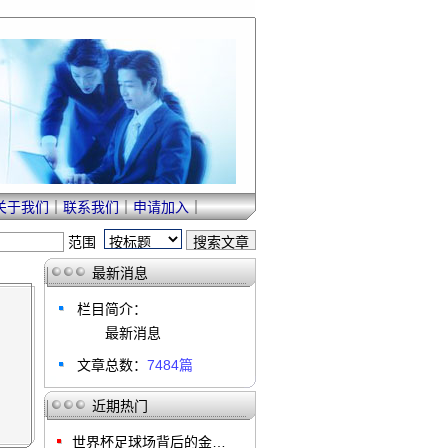
关于我们
｜
联系我们
｜
申请加入
｜
范围
最新消息
栏目简介：
最新消息
文章总数：
7484篇
近期热门
世界杯足球场背后的金…