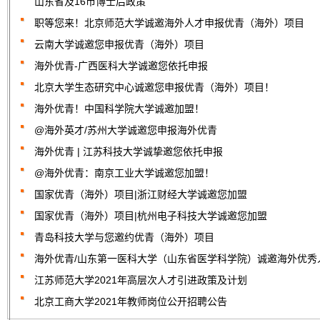
山东省及16市博士后政策
职等您来！北京师范大学诚邀海外人才申报优青（海外）项目
云南大学诚邀您申报优青（海外）项目
海外优青-广西医科大学诚邀您依托申报
北京大学生态研究中心诚邀您申报优青（海外）项目！
海外优青！中国科学院大学诚邀加盟！
@海外英才/苏州大学诚邀您申报海外优青
海外优青 | 江苏科技大学诚挚邀您依托申报
@海外优青：南京工业大学诚邀您加盟！
国家优青（海外）项目|浙江财经大学诚邀您加盟
国家优青（海外）项目|杭州电子科技大学诚邀您加盟
青岛科技大学与您邀约优青（海外）项目
海外优青/山东第一医科大学（山东省医学科学院）诚邀海外优秀
江苏师范大学2021年高层次人才引进政策及计划
北京工商大学2021年教师岗位公开招聘公告