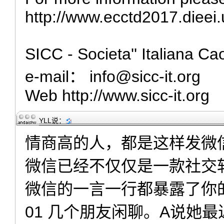
http://www.ecctd2017.dieei
SICC - Societa'' Italiana Ca
e-mail： info@sicc-it.org
Web http://www.sicc-it.org
YLL
说：
情商高的人，都是这样发微
微信已经不仅仅是一款社交
微信的一言一行都暴露了你
01 几个朋友闲聊。A说她