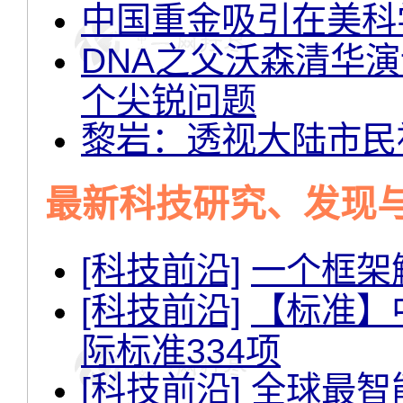
中国重金吸引在美科
DNA之父沃森清华
个尖锐问题
黎岩：透视大陆市民
最新科技研究、发现
[科技前沿]
一个框架
[科技前沿]
【标准】中
际标准334项
[科技前沿]
全球最智