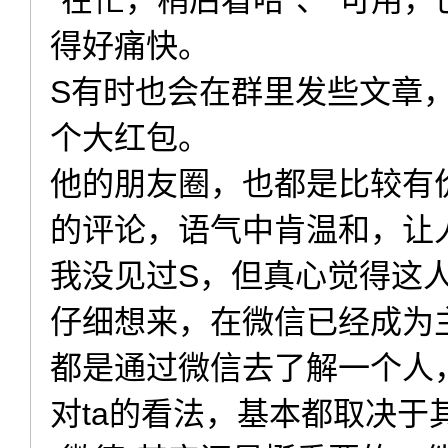
“在忙，稍后看哈”、“可用
得好痛快。
S有时也会在群里发些文章
个大红包。
他的朋友圈，也都是比较有
的评论，语气中肯温和，让
我没见过S，但真心觉得这人
仔细想来，在微信已经成为
都是通过微信去了解一个人
对ta的看法，基本都取决于