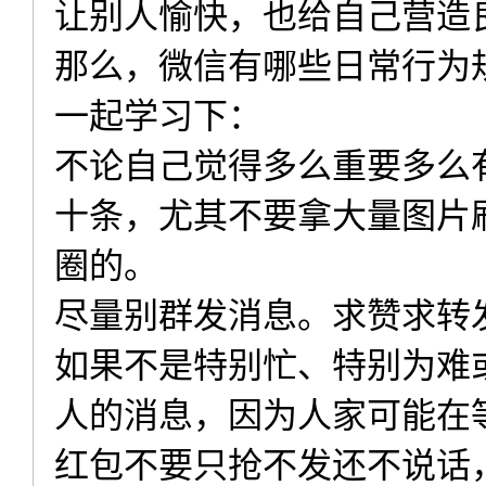
让别人愉快，也给自己营造
那么，微信有哪些日常行为
一起学习下：
不论自己觉得多么重要多么
十条，尤其不要拿大量图片
圈的。
尽量别群发消息。求赞求转
如果不是特别忙、特别为难
人的消息，因为人家可能在
红包不要只抢不发还不说话