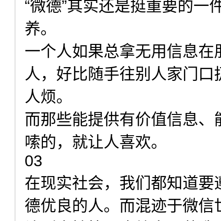
“微德”其实还是挺重要的一
养。
一个人如果总拿无用信息在
人，好比随手往别人家门口
人烦。
而那些能提供有价值信息、
嗦的，就让人喜欢。
03
在现实社会，我们都知道要
德优良的人。而混迹于微信