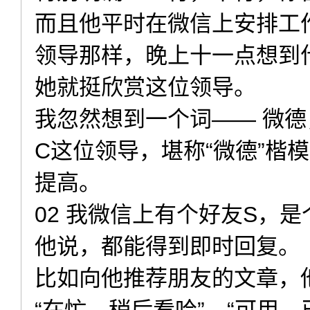
而且他平时在微信上安排工
领导那样，晚上十一点想到
她就挺欣赏这位领导。
我忽然想到一个词—— 微
C这位领导，堪称“微德”楷模
提高。
02 我微信上有个好友S，
他说，都能得到即时回复。
比如向他推荐朋友的文章，他