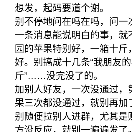
想发，起码要道个谢。
别不停地问在吗在吗，问一
一条消息能说明白的事，就
园的苹果特别好，一箱十斤，
好。别搞成十几条“我朋友的苹果
斤”……没完没了的。
加别人好友，一次没通过，
果三次都没通过，就别再加
别随便拉别人进群，尤其是
方没反应，就别一遍遍发了