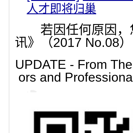
人才即将归巢
若因任何原因，您
讯》（2017 No.08
UPDATE - From The 
ors and Professio