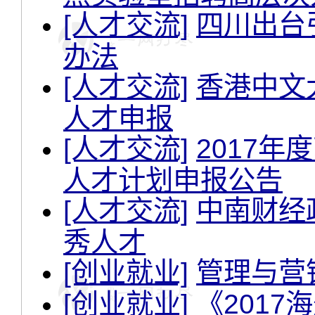
[人才交流]
四川出台
办法
[人才交流]
香港中文
人才申报
[人才交流]
2017
人才计划申报公告
[人才交流]
中南财经
秀人才
[创业就业]
管理与营
[创业就业]
《201