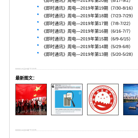
《即时通讯》周电—2019年第20期（8/17-9/2）
《即时通讯》周电—2019年第19期（7/30-8/16）
《即时通讯》周电—2019年第18期（7/23-7/29）
《即时通讯》周电—2019年第17期（7/8-7/22）
《即时通讯》周电—2019年第16期（6/16-7/7）
《即时通讯》周电—2019年第15期（6/9-6/15）
《即时通讯》周电—2019年第14期（5/29-6/8）
《即时通讯》周电—2019年第13期（5/20-5/28）
最新图文：