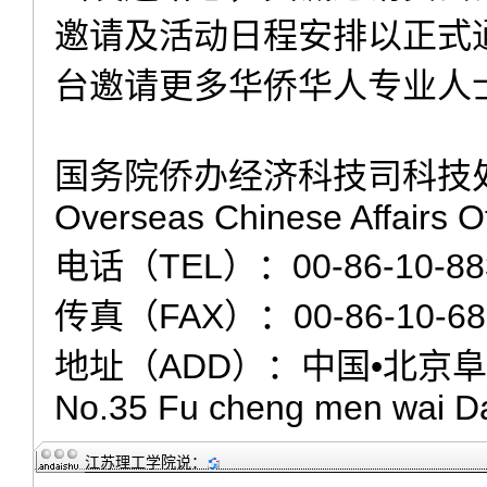
邀请及活动日程安排以正式
台邀请更多华侨华人专业人
国务院侨办经济科技司科技
Overseas Chinese Affairs Of
电话（TEL）：00-86-10-88
传真（FAX）：00-86-10-68
地址（ADD）：中国•北京阜成
No.35 Fu cheng men wai Da
江苏理工学院
说：