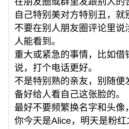
在朋友圈或群里发跟别人的
自己特别美对方特别丑，就
不要在别人朋友圈评论里说
人能看到。
重大或紧急的事情，比如借
说，打个电话更好。
不是特别熟的亲友，别随便
备好给人看自己这张脸的。
最好不要频繁换名字和头像
你今天是Alice，明天是