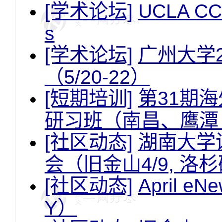
[学术论坛]
UCLA CCS
s
[学术论坛]
广州大学
（5/20-22）
[短期培训]
第31期
研习班（南昌、鹰潭 6/
[社区动态]
湖南大学
会（旧金山4/9, 洛杉矶
[社区动态]
April eNe
Y）