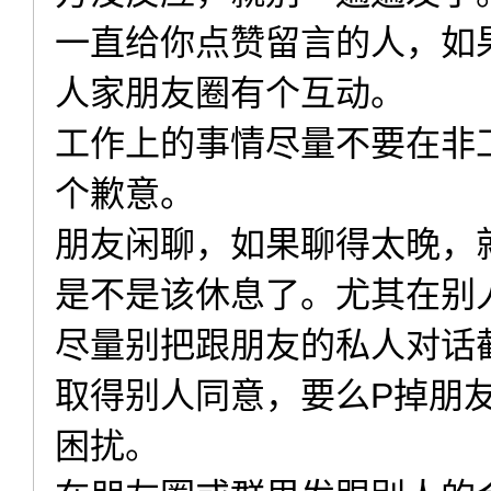
一直给你点赞留言的人，如
人家朋友圈有个互动。
工作上的事情尽量不要在非
个歉意。
朋友闲聊，如果聊得太晚，
是不是该休息了。尤其在别
尽量别把跟朋友的私人对话
取得别人同意，要么P掉朋
困扰。