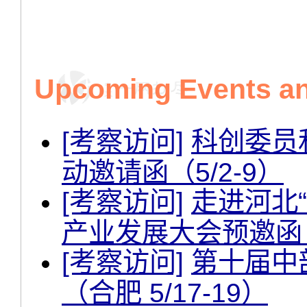
Upcoming Events and
[考察访问]
科创委员
动邀请函（5/2-9）
[考察访问]
走进河北
产业发展大会预邀函（
[考察访问]
第十届中
（合肥 5/17-19）