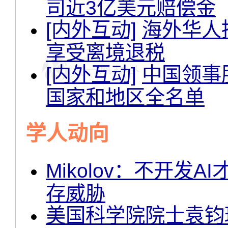
司近3亿美元赔偿金
[内外互动]
海外华人
享受离境退税
[内外互动]
中国领事
国家和地区全名单
学人动向
Mikolov：不开发
存威胁
美国科学院院士袁钧