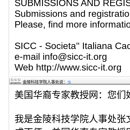
SUBMISSIONS AND REGI
Submissions and registratio
Please, find more information
SICC - Societa'' Italiana Ca
e-mail info@sicc-it.org
Web http://www.sicc-it.org
金陵科技学院人事处
说：
美国华裔专家教授网：您们
我是金陵科技学院人事处张