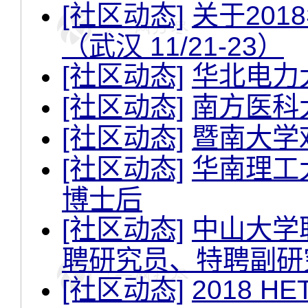
[社区动态]
关于20
（武汉 11/21-23）
[社区动态]
华北电力
[社区动态]
南方医科
[社区动态]
暨南大学
[社区动态]
华南理工
博士后
[社区动态]
中山大学
聘研究员、特聘副研
[社区动态]
2018 