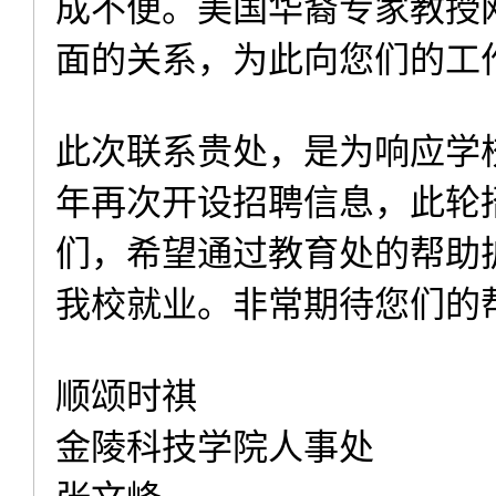
成不便。美国华裔专家教授
面的关系，为此向您们的工
此次联系贵处，是为响应学
年再次开设招聘信息，此轮
们，希望通过教育处的帮助
我校就业。非常期待您们的
顺颂时祺
金陵科技学院人事处