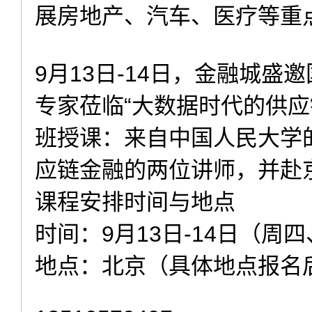
展房地产、汽车、医疗等重
9月13日-14日，金融城
专家莅临“大数据时代的供应
班授课：来自中国人民大学
应链金融的两位讲师，并赴
课程安排时间与地点
时间：9月13日-14日（周
地点：北京（具体地点报名