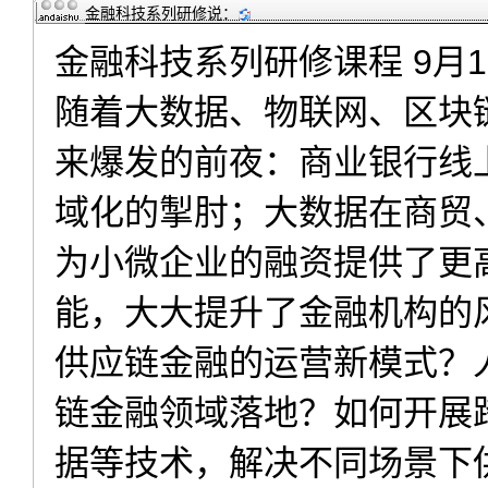
金融科技系列研修
说：
金融科技系列研修课程 9月13
随着大数据、物联网、区块
来爆发的前夜：商业银行线
域化的掣肘；大数据在商贸
为小微企业的融资提供了更高
能，大大提升了金融机构的
供应链金融的运营新模式？
链金融领域落地？如何开展
据等技术，解决不同场景下