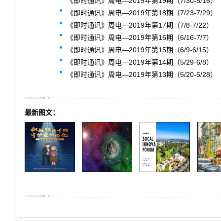
《即时通讯》周电—2019年第19期（7/30-8/16）
《即时通讯》周电—2019年第18期（7/23-7/29）
《即时通讯》周电—2019年第17期（7/8-7/22）
《即时通讯》周电—2019年第16期（6/16-7/7）
《即时通讯》周电—2019年第15期（6/9-6/15）
《即时通讯》周电—2019年第14期（5/29-6/8）
《即时通讯》周电—2019年第13期（5/20-5/28）
最新图文：