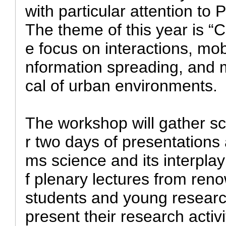
with particular attention t
The theme of this year is “
e focus on interactions, mob
nformation spreading, and
cal of urban environments.
The workshop will gather sch
r two days of presentation
ms science and its interpla
f plenary lectures from ren
students and young research
present their research activ