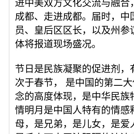
进中美双方文化交流与融合
成都、走进成都。届时，中
员、皇后区区长，以及州参
体将报道现场盛况。
节日是民族凝聚的促进剂，
次于春节， 是中国的第二大
念的高度体现，是中华民族
情明月是中国人特有的情感
母，是兄弟，是儿女，是爱