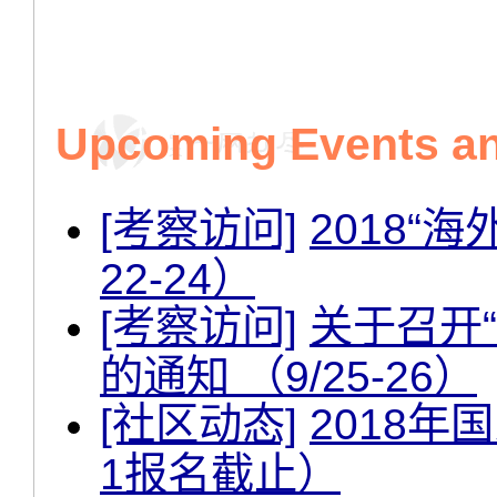
Upcoming Events and
[考察访问]
2018“
22-24）
[考察访问]
关于召开“
的通知 （9/25-26）
[社区动态]
2018年
1报名截止）