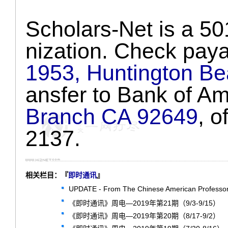
Scholars-Net is a 
nization. Check pay
1953, Huntington B
ansfer to Bank of A
Branch CA 92649
, 
2137.
相关栏目：『
即时通讯
』
UPDATE - From The Chinese American Professors
《即时通讯》周电—2019年第21期（9/3-9/15）
《即时通讯》周电—2019年第20期（8/17-9/2）