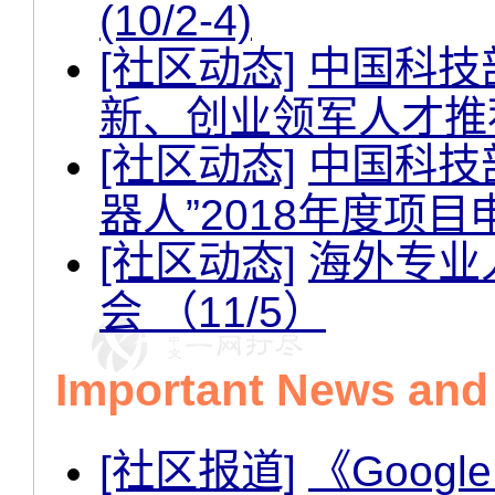
(10/2-4)
[社区动态]
中国科技部
新、创业领军人才推
[社区动态]
中国科技
器人”2018年度项目
[社区动态]
海外专业
会 （11/5）
Important News an
[社区报道]
《Googl