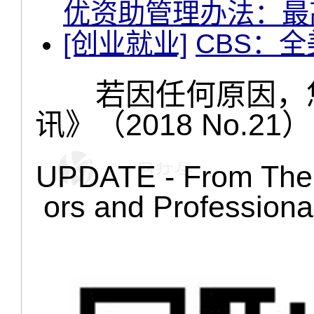
优资助管理办法：最
[创业就业]
CBS：
若因任何原因，您
讯》（2018 No.21
UPDATE - From The 
ors and Professio