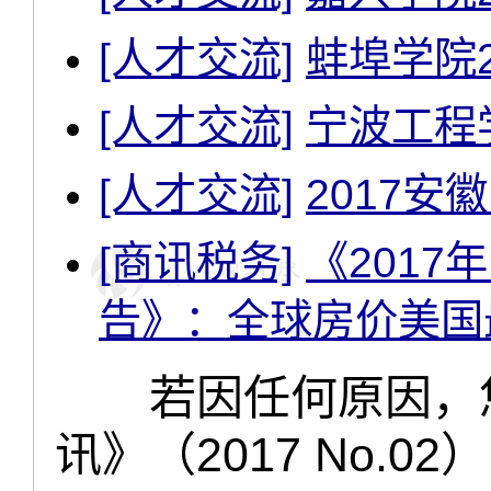
[人才交流]
蚌埠学院
[人才交流]
宁波工程
[人才交流]
2017
[商讯税务]
《201
告》：全球房价美国
若因任何原因，您
讯》（2017 No.02