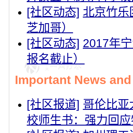
[社区动态]
北京竹乐
芝加哥）
[社区动态]
2017年
报名截止）
Important News an
[社区报道]
哥伦比亚大学
校师生书：强力回应