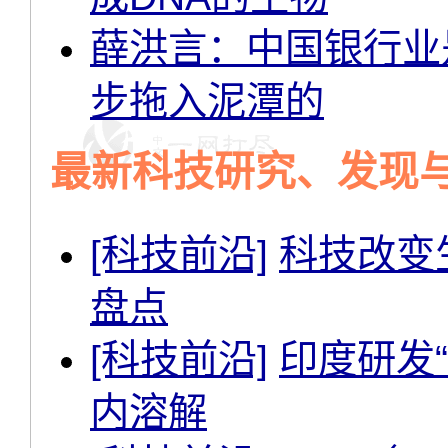
薛洪言：中国银行业
步拖入泥潭的
最新科技研究、发现
[科技前沿]
科技改变
盘点
[科技前沿]
印度研发
内溶解