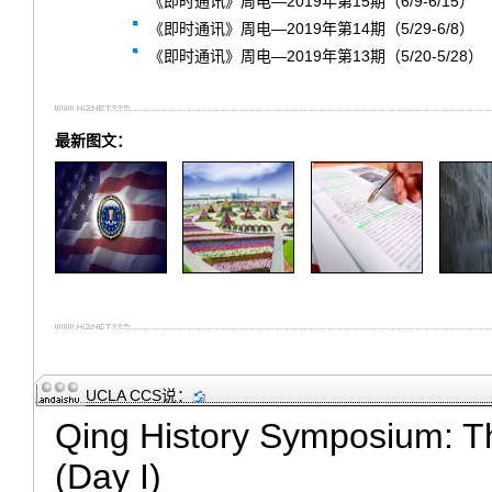
《即时通讯》周电—2019年第15期（6/9-6/15）
《即时通讯》周电—2019年第14期（5/29-6/8）
《即时通讯》周电—2019年第13期（5/20-5/28）
最新图文：
UCLA CCS
说：
Qing History Symposium: Th
(Day I)