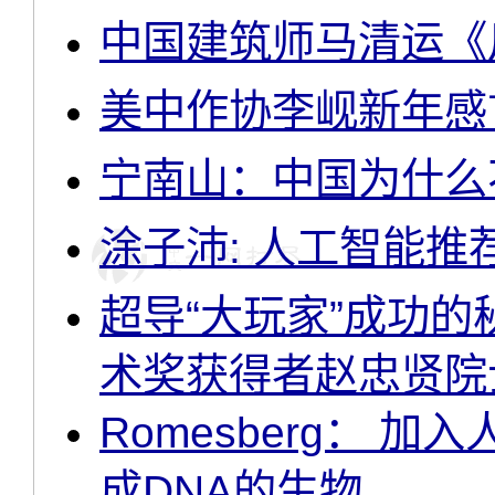
中国建筑师马清运《
美中作协李岘新年感
宁南山：中国为什么
涂子沛: 人工智能
超导“大玩家”成功的
术奖获得者赵忠贤院
Romesberg： 
成DNA的生物