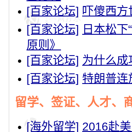
[百家论坛]
吓傻西方
[百家论坛]
日本松下
原则》
[百家论坛]
为什么成
[百家论坛]
特朗普连
留学、签证、人才、
[海外留学]
2016赴