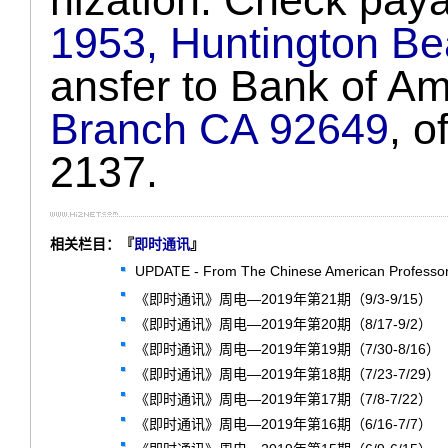
1953, Huntington B
ansfer to Bank of A
Branch CA 92649
, 
2137.
相关栏目：『
即时通讯
』
UPDATE - From The Chinese American Professors
《即时通讯》周电—2019年第21期（9/3-9/15）
《即时通讯》周电—2019年第20期（8/17-9/2）
《即时通讯》周电—2019年第19期（7/30-8/16）
《即时通讯》周电—2019年第18期（7/23-7/29）
《即时通讯》周电—2019年第17期（7/8-7/22）
《即时通讯》周电—2019年第16期（6/16-7/7）