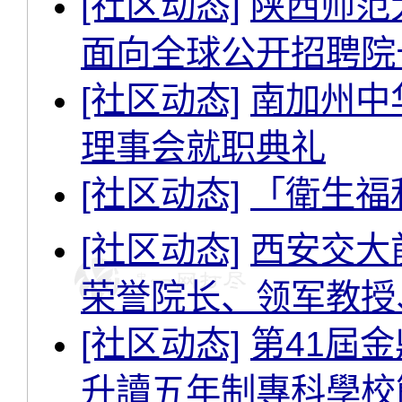
[社区动态]
陕西师范
面向全球公开招聘院
[社区动态]
南加州中
理事会就职典礼
[社区动态]
「衛生福
[社区动态]
西安交大
荣誉院长、领军教授
[社区动态]
第41屆
升讀五年制專科學校