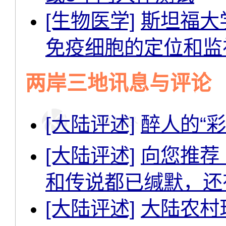
[生物医学]
斯坦福大
免疫细胞的定位和监
两岸三地讯息与评论
[大陆评述]
醉人的“彩
[大陆评述]
向您推荐
和传说都已缄默，还
[大陆评述]
大陆农村